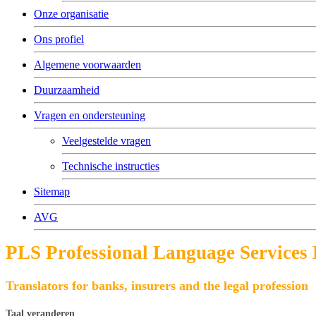
Onze organisatie
Ons profiel
Algemene voorwaarden
Duurzaamheid
Vragen en ondersteuning
Veelgestelde vragen
Technische instructies
Sitemap
AVG
PLS Professional Language Services
Translators for banks, insurers and the legal profession
Taal veranderen