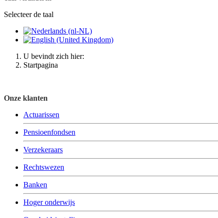
Selecteer de taal
U bevindt zich hier:
Startpagina
Onze klanten
Actuarissen
Pensioenfondsen
Verzekeraars
Rechtswezen
Banken
Hoger onderwijs