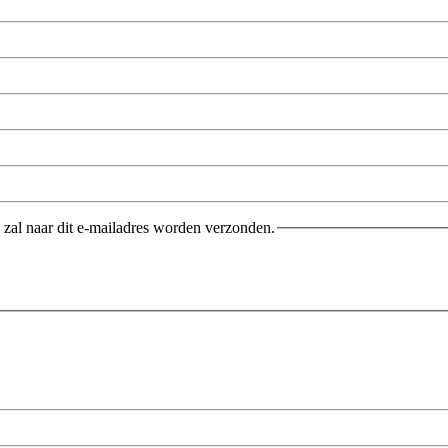
m zal naar dit e-mailadres worden verzonden.